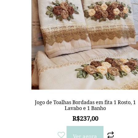
Jogo de Toalhas Bordadas em fita 1 Rosto, 1
Lavabo e 1 Banho
R$
237,00
Ver agora