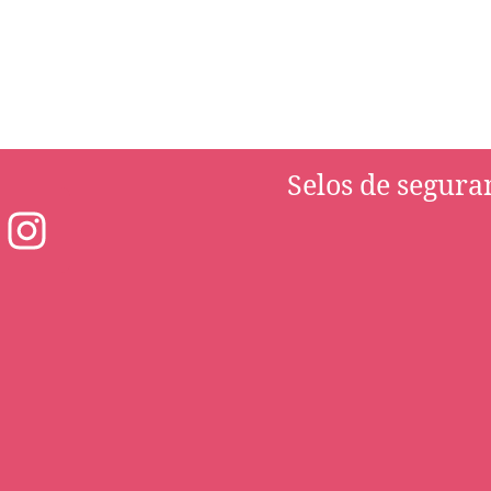
Selos de segura