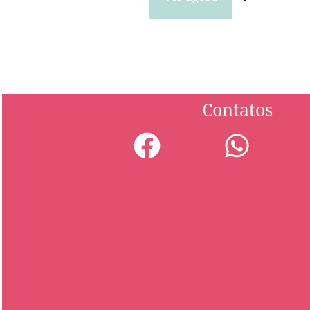
Contatos