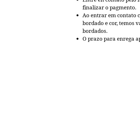
finalizar o pagmento.
Ao entrar em contato 
bordado e cor, temos v
bordados.
O prazo para enrega ap