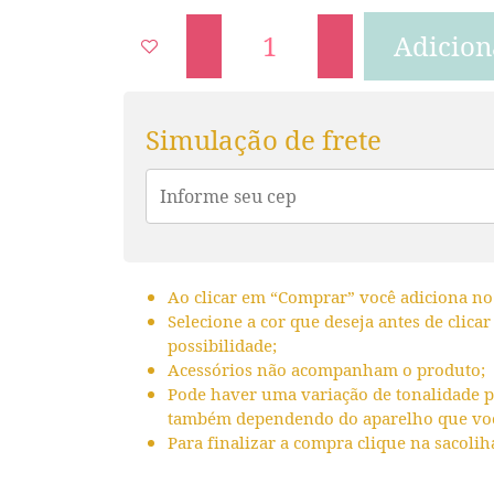
Adicion
Simulação de frete
Ao clicar em “Comprar” você adiciona no
Selecione a cor que deseja antes de clica
possibilidade;
Acessórios não acompanham o produto;
Pode haver uma variação de tonalidade p
também dependendo do aparelho que voçê
Para finalizar a compra clique na sacolih