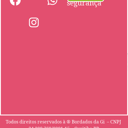
segurança
Todos direitos reservados à ® Bordados da Gi – CNPJ