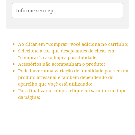
Ao clicar em “Comprar” você adiciona no carrinho;
Selecione a cor que deseja antes de clicar em
“comprar”, caso haja a possibilidade;
Acessórios não acompanham o produto;
Pode haver uma variação de tonalidade por ser um
produto artesanal e também dependendo do
aparelho que voçê está utilizando;
Para finalizar a compra clique na sacoliha no topo
da página;