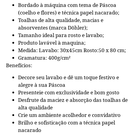
Bordado à máquina com tema de Páscoa
(coelho e flores) e técnica papel nacarado;
Toalhas de alta qualidade, macias e
absorventes (marca Döhler);
Tamanho ideal para rosto e lavabo;
Produto lavável à maquina;
Medida: Lavabo: 30x45cm Rosto:50 x 80 cm;
Gramatura: 400g/cm²
Benefícios:
Decore seu lavabo e dê um toque festivo e
alegre à sua Páscoa
Presenteie com exclusividade e bom gosto
Desfrute da maciez e absorção das toalhas de
alta qualidade
Crie um ambiente acolhedor e convidativo
Brilho e sofisticação com a técnica papel
nacarado