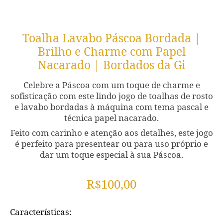
Toalha Lavabo Páscoa Bordada |
Brilho e Charme com Papel
Nacarado | Bordados da Gi
Celebre a Páscoa com um toque de charme e
sofisticação com este lindo jogo de toalhas de rosto
e lavabo bordadas à máquina com tema pascal e
técnica papel nacarado.
Feito com carinho e atenção aos detalhes, este jogo
é perfeito para presentear ou para uso próprio e
dar um toque especial à sua Páscoa.
R$
100,00
Características: