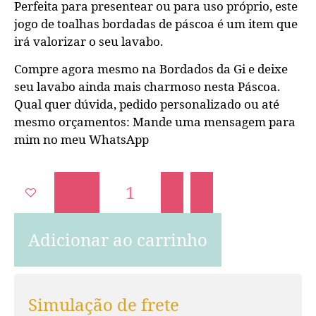
Perfeita para presentear ou para uso próprio, este
jogo de toalhas bordadas de páscoa é um item que
irá valorizar o seu lavabo.
Compre agora mesmo na Bordados da Gi e deixe
seu lavabo ainda mais charmoso nesta Páscoa.
Qual quer dúvida, pedido personalizado ou até
mesmo orçamentos: Mande uma mensagem para
mim no meu WhatsApp
Adicionar ao carrinho
Simulação de frete