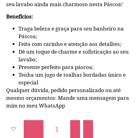
seu lavabo ainda mais charmoso nesta Páscoa!
Benefícios:
Traga beleza e graça para seu banheiro na
Páscoa;
Feita com carinho e atenção aos detalhes;
Dê um toque de charme e sofisticação ao seu
lavabo;
Presente perfeito para páscoa;
Tenha um jogo de toalhas bordadas único e
especial
Qualquer dúvida, pedido personalizado ou até
mesmo orçamentos: Mande uma mensagem para
mim no meu WhatsApp