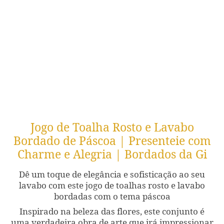
Jogo de Toalha Rosto e Lavabo
Bordado de Páscoa | Presenteie com
Charme e Alegria | Bordados da Gi
Dê um toque de elegância e sofisticação ao seu
lavabo com este jogo de toalhas rosto e lavabo
bordadas com o tema páscoa
Inspirado na beleza das flores, este conjunto é
uma verdadeira obra de arte que irá impressionar