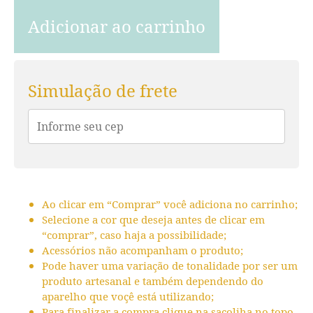
Adicionar ao carrinho
Simulação de frete
Ao clicar em “Comprar” você adiciona no carrinho;
Selecione a cor que deseja antes de clicar em
“comprar”, caso haja a possibilidade;
Acessórios não acompanham o produto;
Pode haver uma variação de tonalidade por ser um
produto artesanal e também dependendo do
aparelho que voçê está utilizando;
Para finalizar a compra clique na sacoliha no topo