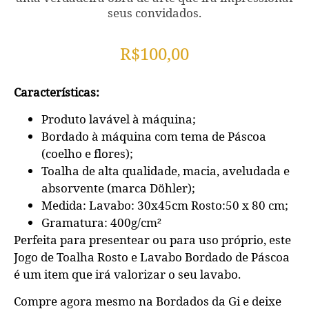
seus convidados.
R$
100,00
Características:
Produto lavável à máquina;
Bordado à máquina com tema de Páscoa
(coelho e flores);
Toalha de alta qualidade, macia, aveludada e
absorvente (marca Döhler);
Medida: Lavabo: 30x45cm Rosto:50 x 80 cm;
Gramatura: 400g/cm²
Perfeita para presentear ou para uso próprio, este
Jogo de Toalha Rosto e Lavabo Bordado de Páscoa
é um item que irá valorizar o seu lavabo.
Compre agora mesmo na Bordados da Gi e deixe