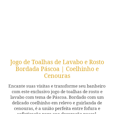
Jogo de Toalhas de Lavabo e Rosto
Bordada Páscoa | Coelhinho e
Cenouras
Encante suas visitas e transforme seu banheiro
com este exclusivo jogo de toalhas de rosto e
lavabo com tema de Páscoa. Bordado com um
delicado coelhinho em relevo e guirlanda de
cenouras, é a união perfeita entre fofura e
sofisticação para sua decoração pascal.