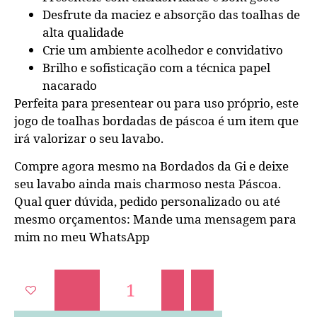
Desfrute da maciez e absorção das toalhas de
alta qualidade
Crie um ambiente acolhedor e convidativo
Brilho e sofisticação com a técnica papel
nacarado
Perfeita para presentear ou para uso próprio, este
jogo de toalhas bordadas de páscoa é um item que
irá valorizar o seu lavabo.
Compre agora mesmo na Bordados da Gi e deixe
seu lavabo ainda mais charmoso nesta Páscoa.
Qual quer dúvida, pedido personalizado ou até
mesmo orçamentos: Mande uma mensagem para
mim no meu WhatsApp