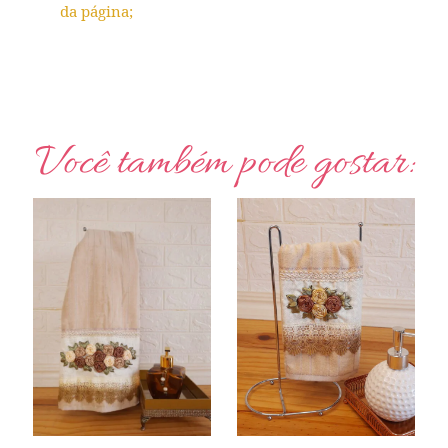
da página;
Você também pode gostar: