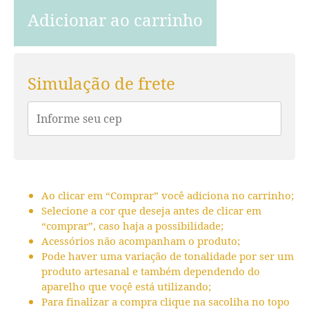
Adicionar ao carrinho
Simulação de frete
Ao clicar em “Comprar” você adiciona no carrinho;
Selecione a cor que deseja antes de clicar em
“comprar”, caso haja a possibilidade;
Acessórios não acompanham o produto;
Pode haver uma variação de tonalidade por ser um
produto artesanal e também dependendo do
aparelho que voçê está utilizando;
Para finalizar a compra clique na sacoliha no topo