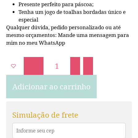
Presente perfeito para páscoa;
Tenha um jogo de toalhas bordadas único e
especial
Qualquer dúvida, pedido personalizado ou até
mesmo orçamentos: Mande uma mensagem para
mim no meu WhatsApp
Adicionar ao carrinho
Simulação de frete