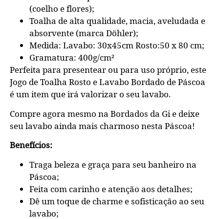
(coelho e flores);
Toalha de alta qualidade, macia, aveludada e
absorvente (marca Döhler);
Medida: Lavabo: 30x45cm Rosto:50 x 80 cm;
Gramatura: 400g/cm²
Perfeita para presentear ou para uso próprio, este
Jogo de Toalha Rosto e Lavabo Bordado de Páscoa
é um item que irá valorizar o seu lavabo.
Compre agora mesmo na Bordados da Gi e deixe
seu lavabo ainda mais charmoso nesta Páscoa!
Benefícios:
Traga beleza e graça para seu banheiro na
Páscoa;
Feita com carinho e atenção aos detalhes;
Dê um toque de charme e sofisticação ao seu
lavabo;