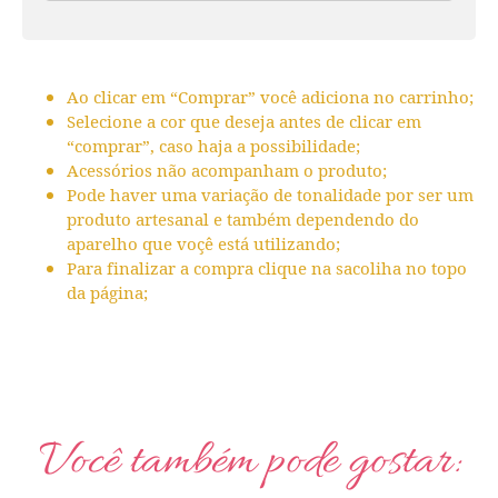
Ao clicar em “Comprar” você adiciona no carrinho;
Selecione a cor que deseja antes de clicar em
“comprar”, caso haja a possibilidade;
Acessórios não acompanham o produto;
Pode haver uma variação de tonalidade por ser um
produto artesanal e também dependendo do
aparelho que voçê está utilizando;
Para finalizar a compra clique na sacoliha no topo
da página;
Você também pode gostar: