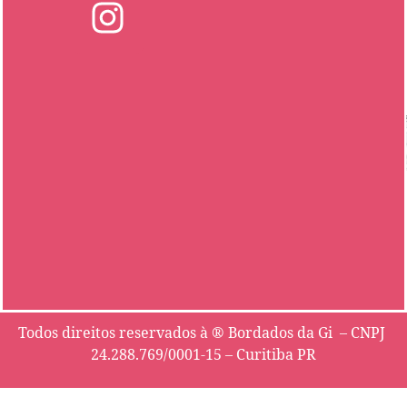
Todos direitos reservados à ® Bordados da Gi – CNPJ
24.288.769/0001-15 – Curitiba PR