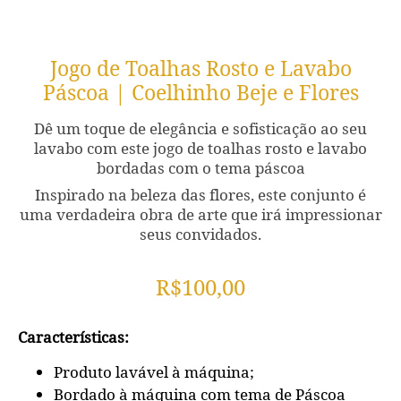
Jogo de Toalhas Rosto e Lavabo
Páscoa | Coelhinho Beje e Flores
Dê um toque de elegância e sofisticação ao seu
lavabo com este jogo de toalhas rosto e lavabo
bordadas com o tema páscoa
Inspirado na beleza das flores, este conjunto é
uma verdadeira obra de arte que irá impressionar
seus convidados.
R$
100,00
Características:
Produto lavável à máquina;
Bordado à máquina com tema de Páscoa