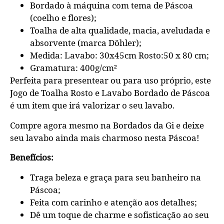
Bordado à máquina com tema de Páscoa
(coelho e flores);
Toalha de alta qualidade, macia, aveludada e
absorvente (marca Döhler);
Medida: Lavabo: 30x45cm Rosto:50 x 80 cm;
Gramatura: 400g/cm²
Perfeita para presentear ou para uso próprio, este
Jogo de Toalha Rosto e Lavabo Bordado de Páscoa
é um item que irá valorizar o seu lavabo.
Compre agora mesmo na Bordados da Gi e deixe
seu lavabo ainda mais charmoso nesta Páscoa!
Benefícios:
Traga beleza e graça para seu banheiro na
Páscoa;
Feita com carinho e atenção aos detalhes;
Dê um toque de charme e sofisticação ao seu