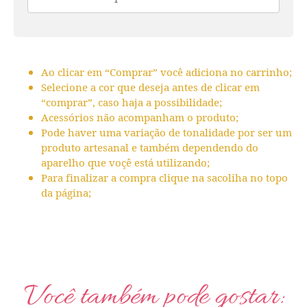
Ao clicar em “Comprar” você adiciona no carrinho;
Selecione a cor que deseja antes de clicar em
“comprar”, caso haja a possibilidade;
Acessórios não acompanham o produto;
Pode haver uma variação de tonalidade por ser um
produto artesanal e também dependendo do
aparelho que voçê está utilizando;
Para finalizar a compra clique na sacoliha no topo
da página;
Você também pode gostar: