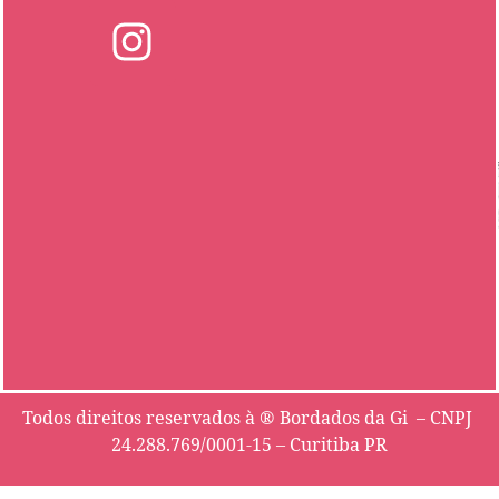
Todos direitos reservados à ® Bordados da Gi – CNPJ
24.288.769/0001-15 – Curitiba PR