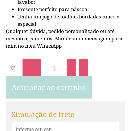
lavabo;
Presente perfeito para páscoa;
Tenha um jogo de toalhas bordadas único e
especial
Qualquer dúvida, pedido personalizado ou até
mesmo orçamentos: Mande uma mensagem para
mim no meu WhatsApp
Adicionar ao carrinho
Simulação de frete