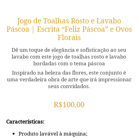
Jogo de Toalhas Rosto e Lavabo
Páscoa | Escrita “Feliz Páscoa” e Ovos
Florais
Dê um toque de elegância e sofisticação ao seu
lavabo com este jogo de toalhas rosto e lavabo
bordadas com o tema páscoa
Inspirado na beleza das flores, este conjunto é
uma verdadeira obra de arte que irá impressionar
seus convidados.
R$
100,00
Características:
Produto lavável à máquina;