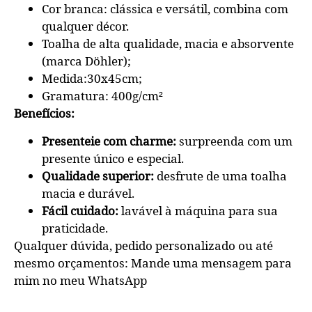
Cor branca: clássica e versátil, combina com
qualquer décor.
Toalha de alta qualidade, macia e absorvente
(marca Döhler);
Medida:30x45cm;
Gramatura: 400g/cm²
Benefícios:
Presenteie com charme:
surpreenda com um
presente único e especial.
Qualidade superior:
desfrute de uma toalha
macia e durável.
Fácil cuidado:
lavável à máquina para sua
praticidade.
Qualquer dúvida, pedido personalizado ou até
mesmo orçamentos: Mande uma mensagem para
mim no meu WhatsApp