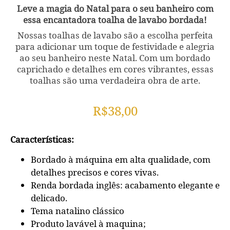
Leve a magia do Natal para o seu banheiro com
essa encantadora toalha de lavabo bordada!
Nossas toalhas de lavabo são a escolha perfeita
para adicionar um toque de festividade e alegria
ao seu banheiro neste Natal. Com um bordado
caprichado e detalhes em cores vibrantes, essas
toalhas são uma verdadeira obra de arte.
R$
38,00
Características:
Bordado à máquina em alta qualidade, com
detalhes precisos e cores vivas.
Renda bordada inglês: acabamento elegante e
delicado.
Tema natalino clássico
Produto lavável à maquina;