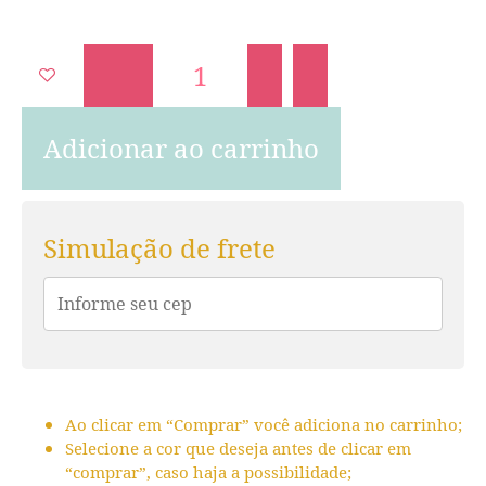
Adicionar ao carrinho
Simulação de frete
Ao clicar em “Comprar” você adiciona no carrinho;
Selecione a cor que deseja antes de clicar em
“comprar”, caso haja a possibilidade;