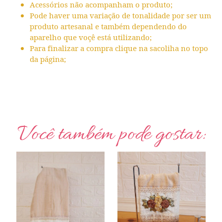
Acessórios não acompanham o produto;
Pode haver uma variação de tonalidade por ser um
produto artesanal e também dependendo do
aparelho que voçê está utilizando;
Para finalizar a compra clique na sacoliha no topo
da página;
Você também pode gostar: