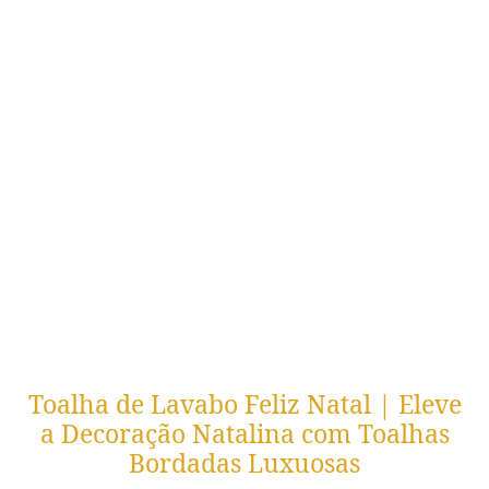
Toalha de Lavabo Feliz Natal | Eleve
a Decoração Natalina com Toalhas
Bordadas Luxuosas