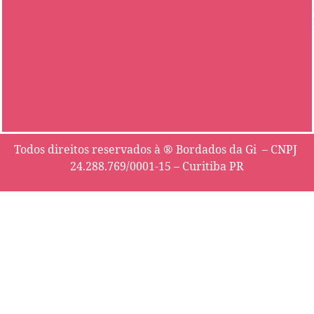
Todos direitos reservados à ® Bordados da Gi – CNPJ
24.288.769/0001-15 – Curitiba PR