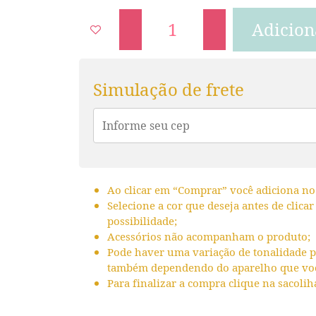
Adicion
Simulação de frete
Ao clicar em “Comprar” você adiciona no
Selecione a cor que deseja antes de clica
possibilidade;
Acessórios não acompanham o produto;
Pode haver uma variação de tonalidade p
também dependendo do aparelho que voçê
Para finalizar a compra clique na sacolih