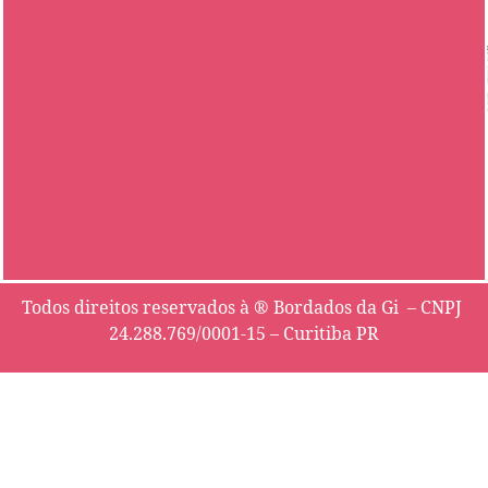
Todos direitos reservados à ® Bordados da Gi – CNPJ
24.288.769/0001-15 – Curitiba PR